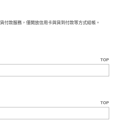
取貨付款服務，僅開放信用卡與貨到付款等方式結帳。
TOP
TOP