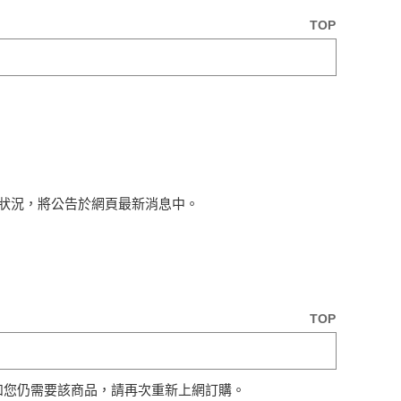
TOP
狀況，將公告於網頁最新消息中。
TOP
如您仍需要該商品，請再次重新上網訂購。