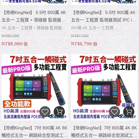
【帝網KingNet】 5.5吋 800萬 4K
【帝網KingNet】 5.5吋 800萬 4K
五合一 工程寶 + 尋線器 監視器測
五合一 工程寶 監視器測試 IPC /
試 IPC / AHD / TVI / CVI / CVBS
AHD / TVI / CVI / CVBS IP網路攝
4K 五合一 工程寶 + 尋線器 監視器測
800萬 4K 五合一 工程寶
IP網路攝影機測試
影機測試
NT$9,500
NT$7,500
試
監視器測試 IPC / AHD / TVI / CVI /
NT$8,000/台
NT$6,790/台
CVBS IP網路攝影機
【帝網KingNet】7吋 800萬 4K 8K
【帝網KingNet】7吋 800萬 4K 8K
觸控式五合一 網路綜合型測試工程
觸控式五合一 網路綜合型測試工程