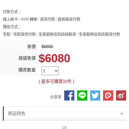
付款方式：
線上刷卡 / ATM 轉帳 / 貨到付款 / 超商取貨付款
運送方式：
宅配 / 宅配貨到付款 / 全家超商店到店純取貨 / 全家超商店到店取貨付款
單價
$6680
$6080
建議售價
購買數量
( 最多可購買
10
件 )
分享至
商品特色