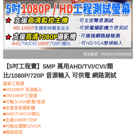
商品編號：P0030100008568
【5吋工程寶】5MP 萬用AHD/TVI/CVI/類
比/1080P/720P 音源輸入 可供電 網路測試
最新工程寶
■HD1080P 高清輸入
■5吋1080P工程寶
■可輸入VGA影像/音源
■支援多款攝影機
■AHD/TVI/CVI/類比
■支援1080P/720P
■可輸出電壓12V/1A
■網路檢測