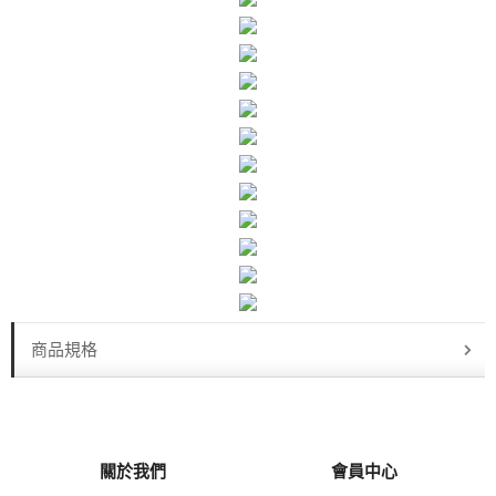
商品規格
關於我們
會員中心