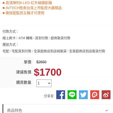
■ 高清陣列8-LED 紅外線攝影機
■ AVTECH陞泰台灣上市監控大廠精品
■ 需搭配監控主機才可使用
付款方式：
線上刷卡 / ATM 轉帳 / 貨到付款 / 超商取貨付款
運送方式：
宅配 / 宅配貨到付款 / 全家超商店到店純取貨 / 全家超商店到店取貨付款
單價
$2650
$1700
建議售價
購買數量
分享至
商品特色