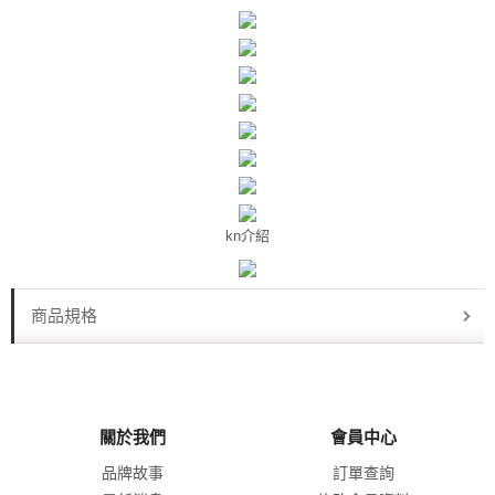
kn介紹
商品規格
關於我們
會員中心
品牌故事
訂單查詢