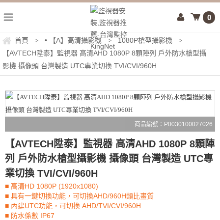
0
首頁
• 【A】高清攝影機
1080P槍型攝影機
>
>
>
【AVTECH陞泰】監視器 高清AHD 1080P 8顆陣列 戶外防水槍型攝
影機 攝像頭 台灣製造 UTC專業切換 TVI/CVI/960H
商品編號：P0030100027026
【AVTECH陞泰】監視器 高清AHD 1080P 8顆陣
列 戶外防水槍型攝影機 攝像頭 台灣製造 UTC專
業切換 TVI/CVI/960H
■ 高清HD 1080P (1920x1080)
■ 具有一鍵切換功能，可切換AHD/960H類比畫質
■ 內建UTC功能，可切換 AHD/TVI/CVI/960H
■ 防水係數 IP67