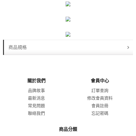
商品規格
關於我們
會員中心
品牌故事
訂單查詢
最新消息
修改會員資料
常見問題
會員註冊
聯絡我們
忘記密碼
商品分類