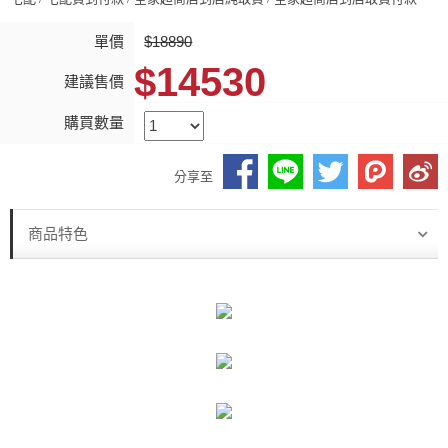
單價
$18890
$14530
建議售價
購買數量
分享至
商品特色