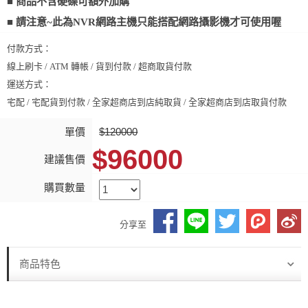
■ 商品不含硬碟可額外加購
■ 請注意~此為NVR網路主機只能搭配網路攝影機才可使用喔
付款方式：
線上刷卡 / ATM 轉帳 / 貨到付款 / 超商取貨付款
運送方式：
宅配 / 宅配貨到付款 / 全家超商店到店純取貨 / 全家超商店到店取貨付款
單價
$120000
$96000
建議售價
購買數量
分享至
商品特色